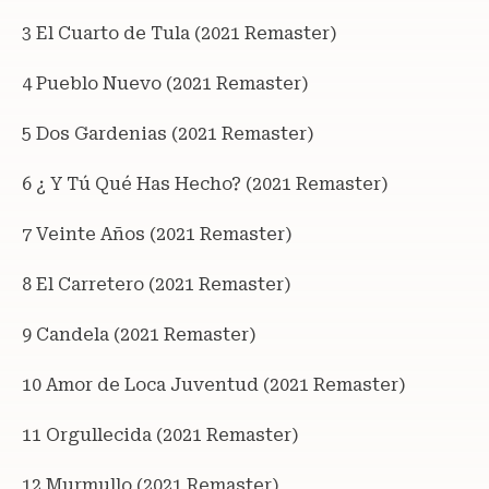
3 El Cuarto de Tula (2021 Remaster)
4 Pueblo Nuevo (2021 Remaster)
5 Dos Gardenias (2021 Remaster)
6 ¿ Y Tú Qué Has Hecho? (2021 Remaster)
7 Veinte Años (2021 Remaster)
8 El Carretero (2021 Remaster)
9 Candela (2021 Remaster)
10 Amor de Loca Juventud (2021 Remaster)
11 Orgullecida (2021 Remaster)
12 Murmullo (2021 Remaster)