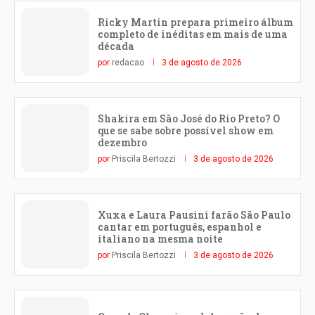
Ricky Martin prepara primeiro álbum
completo de inéditas em mais de uma
década
por
redacao
3 de agosto de 2026
Shakira em São José do Rio Preto? O
que se sabe sobre possível show em
dezembro
por
Priscila Bertozzi
3 de agosto de 2026
Xuxa e Laura Pausini farão São Paulo
cantar em português, espanhol e
italiano na mesma noite
por
Priscila Bertozzi
3 de agosto de 2026