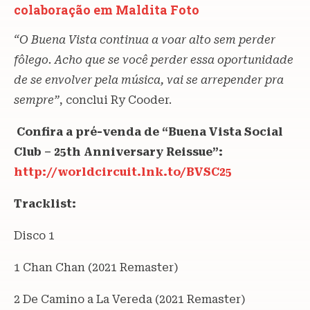
colaboração em Maldita Foto
“O Buena Vista continua a voar alto sem perder
fôlego. Acho que se você perder essa oportunidade
de se envolver pela música, vai se arrepender pra
sempre”
, conclui Ry Cooder.
Confira a pré-venda de “Buena Vista Social
Club – 25th Anniversary Reissue”:
http://worldcircuit.lnk.to/BVSC25
Tracklist:
Disco 1
1 Chan Chan (2021 Remaster)
2 De Camino a La Vereda (2021 Remaster)