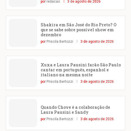
por
redacao
3 de agosto de 2026
Shakira em São José do Rio Preto? O
que se sabe sobre possível show em
dezembro
por
Priscila Bertozzi
3 de agosto de 2026
Xuxa e Laura Pausini farão São Paulo
cantar em português, espanhol e
italiano na mesma noite
por
Priscila Bertozzi
3 de agosto de 2026
Quando Chove é a colaboração de
Laura Pausini e Sandy
por
Priscila Bertozzi
3 de agosto de 2026