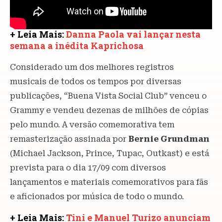
+ Leia Mais:
Danna Paola vai lançar nesta
semana a inédita Kaprichosa
Considerado um dos melhores registros
musicais de todos os tempos por diversas
publicações, “Buena Vista Social Club” venceu o
Grammy e vendeu dezenas de milhões de cópias
pelo mundo. A versão comemorativa tem
remasterização assinada por
Bernie Grundman
(Michael Jackson, Prince, Tupac, Outkast) e está
prevista para o dia 17/09 com diversos
lançamentos e materiais comemorativos para fãs
e aficionados por música de todo o mundo.
+ Leia Mais:
Tini e Manuel Turizo anunciam