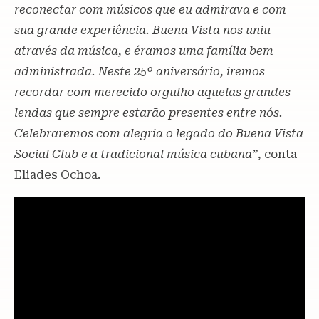
reconectar com músicos que eu admirava e com
sua grande experiência. Buena Vista nos uniu
através da música, e éramos uma família bem
administrada. Neste 25º aniversário, iremos
recordar com merecido orgulho aquelas grandes
lendas que sempre estarão presentes entre nós.
Celebraremos com alegria o legado do Buena Vista
Social Club e a tradicional música cubana”
, conta
Eliades Ochoa.