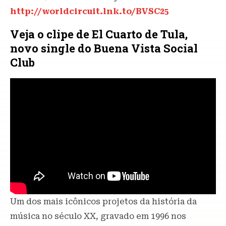
http://worldcircuit.lnk.to/BVSC25
Veja o clipe de El Cuarto de Tula,
novo single do Buena Vista Social
Club
Um dos mais icônicos projetos da história da
música no século XX, gravado em 1996 nos