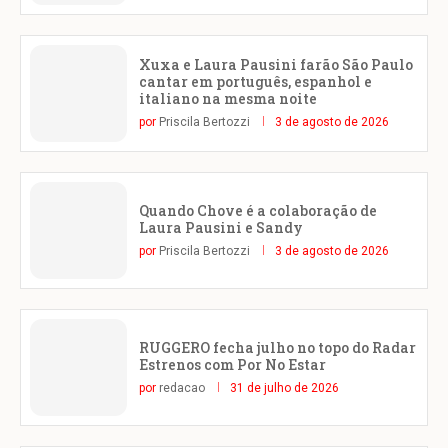
Xuxa e Laura Pausini farão São Paulo
cantar em português, espanhol e
italiano na mesma noite
por
Priscila Bertozzi
3 de agosto de 2026
Quando Chove é a colaboração de
Laura Pausini e Sandy
por
Priscila Bertozzi
3 de agosto de 2026
RUGGERO fecha julho no topo do Radar
Estrenos com Por No Estar
por
redacao
31 de julho de 2026