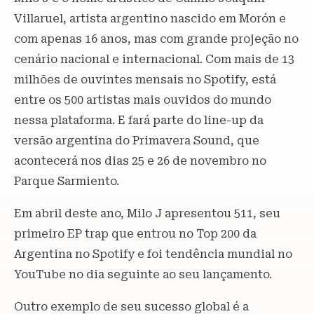
Villaruel, artista argentino nascido em Morón e
com apenas 16 anos, mas com grande projeção no
cenário nacional e internacional. Com mais de 13
milhões de ouvintes mensais no Spotify, está
entre os 500 artistas mais ouvidos do mundo
nessa plataforma. E fará parte do line-up da
versão argentina do Primavera Sound, que
acontecerá nos dias 25 e 26 de novembro no
Parque Sarmiento.
Em abril deste ano, Milo J apresentou 511, seu
primeiro EP trap que entrou no Top 200 da
Argentina no Spotify e foi tendência mundial no
YouTube no dia seguinte ao seu lançamento.
Outro exemplo de seu sucesso global é a