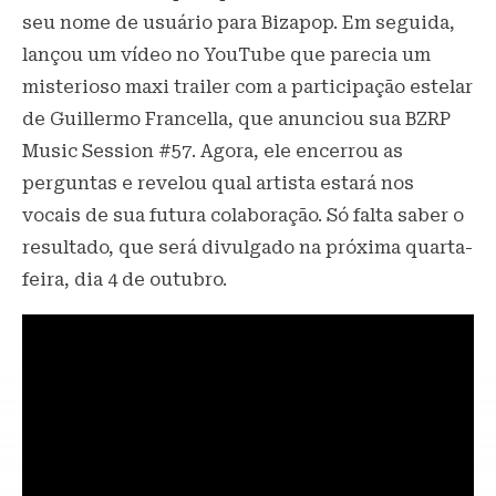
seu nome de usuário para Bizapop. Em seguida,
lançou um vídeo no YouTube que parecia um
misterioso maxi trailer com a participação estelar
de Guillermo Francella, que anunciou sua BZRP
Music Session #57. Agora, ele encerrou as
perguntas e revelou qual artista estará nos
vocais de sua futura colaboração. Só falta saber o
resultado, que será divulgado na próxima quarta-
feira, dia 4 de outubro.