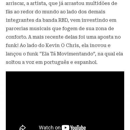
arriscar, a artista, que já arrastou multidões de
fãs ao redor do mundo ao lado dos demais
integrantes da banda RBD, vem investindo em
parcerias musicais que fogem de sua zona de
conforto. A mais recente delas foi uma aposta no
funk! Ao lado do Kevin O Chris, ela inovou e
lançou o funk “Ela Tá Movimentando”, na qual ela
soltou a voz em português e espanhol.