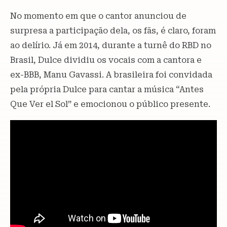
No momento em que o cantor anunciou de
surpresa a participação dela, os fãs, é claro, foram
ao delírio. Já em 2014, durante a turnê do RBD no
Brasil, Dulce dividiu os vocais com a cantora e
ex-BBB, Manu Gavassi. A brasileira foi convidada
pela própria Dulce para cantar a música “Antes
Que Ver el Sol” e emocionou o público presente.