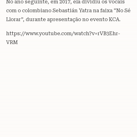
No ano seguinte, em 2017, ela dividiu os vocais
com o colombiano Sebastián Yatra na faixa “No Sé
Llorar”, durante apresentação no evento KCA.
https://www.youtube.com/watch?v=rVB3Ehr-
VRM