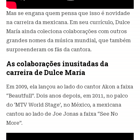
Mas se engana quem pensa que isso é novidade
na carreira da mexicana. Em seu currículo, Dulce
María ainda coleciona colaborações com outros
grandes nomes da música mundial, que também
surpreenderam os fãs da cantora.
As colaborações inusitadas da
carreira de Dulce María
Em 2009, ela lançou ao lado do cantor Akon a faixa
“Beautfull”. Dois anos depois, em 2011, no palco
do ‘MTV World Stage’, no México, a mexicana
cantou ao lado de Joe Jonas a faixa “See No
More”.