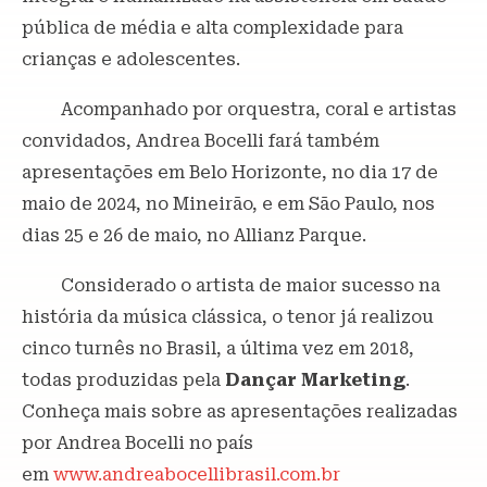
pública de média e alta complexidade para
crianças e adolescentes.
Acompanhado por orquestra, coral e artistas
convidados, Andrea Bocelli fará também
apresentações em Belo Horizonte, no dia 17 de
maio de 2024, no Mineirão, e em São Paulo, nos
dias 25 e 26 de maio, no Allianz Parque.
Considerado o artista de maior sucesso na
história da música clássica, o tenor já realizou
cinco turnês no Brasil, a última vez em 2018,
todas produzidas pela
Dançar Marketing
.
Conheça mais sobre as apresentações realizadas
por Andrea Bocelli no país
em
www.andreabocellibrasil.com.br