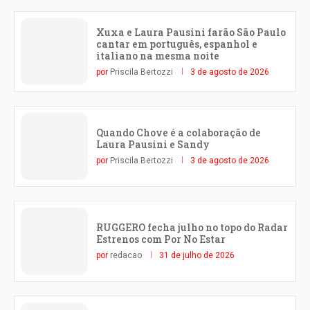
Xuxa e Laura Pausini farão São Paulo
cantar em português, espanhol e
italiano na mesma noite
por
Priscila Bertozzi
3 de agosto de 2026
Quando Chove é a colaboração de
Laura Pausini e Sandy
por
Priscila Bertozzi
3 de agosto de 2026
RUGGERO fecha julho no topo do Radar
Estrenos com Por No Estar
por
redacao
31 de julho de 2026