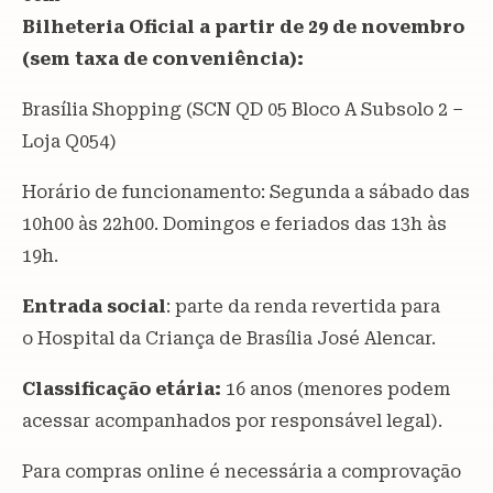
Bilheteria Oficial a partir de 29 de novembro
(sem taxa de conveniência):
Brasília Shopping (SCN QD 05 Bloco A Subsolo 2 –
Loja Q054)
Horário de funcionamento: Segunda a sábado das
10h00 às 22h00. Domingos e feriados das 13h às
19h.
Entrada social
: parte da renda revertida para
o Hospital da Criança de Brasília José Alencar.
Classificação etária:
16 anos (menores podem
acessar acompanhados por responsável legal).
Para compras online é necessária a comprovação