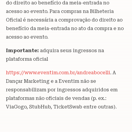
do direito ao benefício da meia-entrada no
acesso ao evento. Para compras na Bilheteria
Oficial é necessária a comprovação do direito ao
benefício da meia-entrada no ato da compra e no
acesso ao evento.
Importante:
adquira seus ingressos na
plataforma oficial
https://www.eventim.com.br/andreabocelli
. A
Dançar Marketing e a Eventim não se
responsabilizam por ingressos adquiridos em
plataformas não oficiais de vendas (p. ex.:
ViaGogo, StubHub, TicketSwab entre outras).