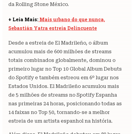
da Rolling Stone México.
+ Leia Mais:
Mais urbano do que nunca,
Sebastián Yatra estreia Delincuente
Desde a estreia de El Madrileño, o álbum
acumulou mais de 600 milhões de streams
totais combinados globalmente, dominou o
primeiro lugar no Top 10 Global Album Debuts
do Spotify e também estreou em 6º lugar nos
Estados Unidos. El Madrileño acumulou mais
de 5 milhões de streams no Spotify Espanha
nas primeiras 24 horas, posicionando todas as
14 faixas no Top 50, tornando-se a melhor
estreia de um artista espanhol na história.