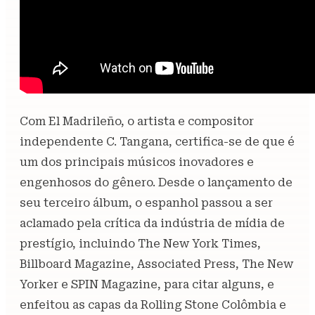
Com El Madrileño, o artista e compositor
independente C. Tangana, certifica-se de que é
um dos principais músicos inovadores e
engenhosos do gênero. Desde o lançamento de
seu terceiro álbum, o espanhol passou a ser
aclamado pela crítica da indústria de mídia de
prestígio, incluindo The New York Times,
Billboard Magazine, Associated Press, The New
Yorker e SPIN Magazine, para citar alguns, e
enfeitou as capas da Rolling Stone Colômbia e