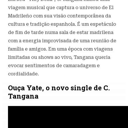
viagem musical que captura o universo de El
Madrileño com sua visão contemporânea da
cultura e tradição espanhola. É um espetáculo
de fim de tarde numa sala de estar madrilena
com a energia improvisada de uma reunião de
família e amigos. Em uma época com viagens
limitadas ou shows ao vivo, Tangana queria
evocar sentimentos de camaradagem e
cordialidade.
Ouça Yate, o novo single de C.
Tangana