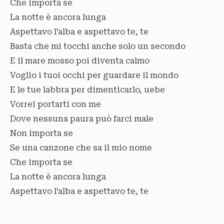
Che importa se
La notte è ancora lunga
Aspettavo l’alba e aspettavo te, te
Basta che mi tocchi anche solo un secondo
E il mare mosso poi diventa calmo
Voglio i tuoi occhi per guardare il mondo
E le tue labbra per dimenticarlo, uebe
Vorrei portarti con me
Dove nessuna paura può farci male
Non importa se
Se una canzone che sa il mio nome
Che importa se
La notte è ancora lunga
Aspettavo l’alba e aspettavo te, te