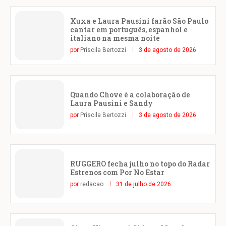
Xuxa e Laura Pausini farão São Paulo
cantar em português, espanhol e
italiano na mesma noite
por
Priscila Bertozzi
3 de agosto de 2026
Quando Chove é a colaboração de
Laura Pausini e Sandy
por
Priscila Bertozzi
3 de agosto de 2026
RUGGERO fecha julho no topo do Radar
Estrenos com Por No Estar
por
redacao
31 de julho de 2026