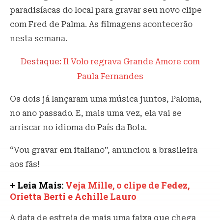
paradisíacas do local para gravar seu novo clipe
com Fred de Palma. As filmagens acontecerão
nesta semana.
Destaque:
Il Volo regrava Grande Amore com
Paula Fernandes
Os dois já lançaram uma música juntos, Paloma,
no ano passado. E, mais uma vez, ela vai se
arriscar no idioma do País da Bota.
“Vou gravar em italiano”, anunciou a brasileira
aos fãs!
+ Leia Mais:
Veja Mille, o clipe de Fedez,
Orietta Berti e Achille Lauro
A data de estreia de mais uma faixa que chega