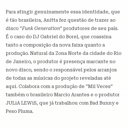
Para atingir genuinamente essa identidade, que
é tão brasileira, Anitta fez questão de trazer ao
disco “
Funk Generation
” produtores de seu país.
É o caso do DJ Gabriel do Borel, que coassina
tanto a composição da nova faixa quanto a
produção. Natural da Zona Norte da cidade do Rio
de Janeiro, o produtor é presença marcante no
novo disco, sendo o responsável pelos arranjos
de todas as músicas do projeto reveladas até
aqui. Colabora com a produção de “Mil Veces”
também o brasileiro Marcio Arantes e o produtor
JULiA LEWiS, que já trabalhou com Bad Bunny e
Peso Pluma.