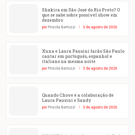
Shakira em São José do Rio Preto? O
que se sabe sobre possível show em
dezembro
por
Priscila Bertozzi
3 de agosto de 2026
Xuxa e Laura Pausini farão São Paulo
cantar em português, espanhol e
italiano na mesma noite
por
Priscila Bertozzi
3 de agosto de 2026
Quando Chove é a colaboração de
Laura Pausini e Sandy
por
Priscila Bertozzi
3 de agosto de 2026