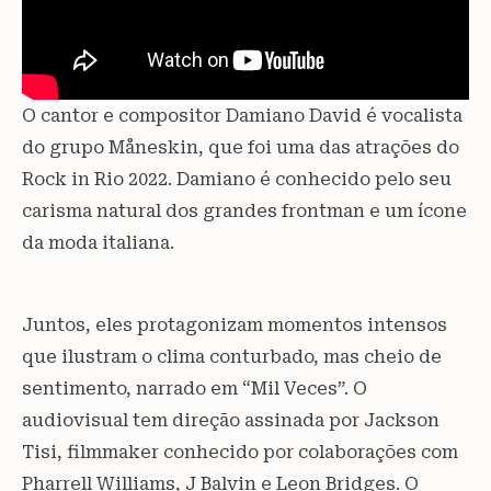
O cantor e compositor Damiano David é vocalista
do grupo Måneskin, que foi uma das atrações do
Rock in Rio 2022. Damiano é conhecido pelo seu
carisma natural dos grandes frontman e um ícone
da moda italiana.
Juntos, eles protagonizam momentos intensos
que ilustram o clima conturbado, mas cheio de
sentimento, narrado em “Mil Veces”. O
audiovisual tem direção assinada por Jackson
Tisi, filmmaker conhecido por colaborações com
Pharrell Williams, J Balvin e Leon Bridges. O