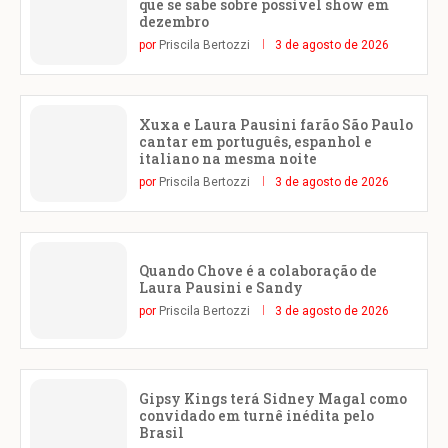
que se sabe sobre possível show em
dezembro
por
Priscila Bertozzi
3 de agosto de 2026
Xuxa e Laura Pausini farão São Paulo
cantar em português, espanhol e
italiano na mesma noite
por
Priscila Bertozzi
3 de agosto de 2026
Quando Chove é a colaboração de
Laura Pausini e Sandy
por
Priscila Bertozzi
3 de agosto de 2026
Gipsy Kings terá Sidney Magal como
convidado em turnê inédita pelo
Brasil