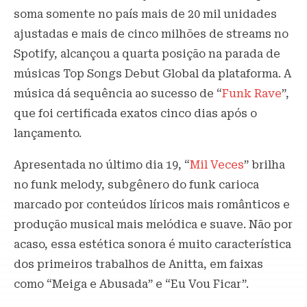
soma somente no país mais de 20 mil unidades
ajustadas e mais de cinco milhões de streams no
Spotify, alcançou a quarta posição na parada de
músicas Top Songs Debut Global da plataforma. A
música dá sequência ao sucesso de “
Funk Rave
”,
que foi certificada exatos cinco dias após o
lançamento.
Apresentada no último dia 19, “
Mil Veces
” brilha
no funk melody, subgênero do funk carioca
marcado por conteúdos líricos mais românticos e
produção musical mais melódica e suave. Não por
acaso, essa estética sonora é muito característica
dos primeiros trabalhos de Anitta, em faixas
como “Meiga e Abusada” e “Eu Vou Ficar”.