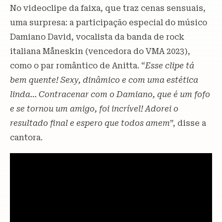
No videoclipe da faixa, que traz cenas sensuais,
uma surpresa: a participação especial do músico
Damiano David, vocalista da banda de rock
italiana Måneskin (vencedora do VMA 2023),
como o par romântico de Anitta. “
Esse clipe tá
bem quente! Sexy, dinâmico e com uma estética
linda… Contracenar com o Damiano, que é um fofo
e se tornou um amigo, foi incrível! Adorei o
resultado final e espero que todos amem
”, disse a
cantora.