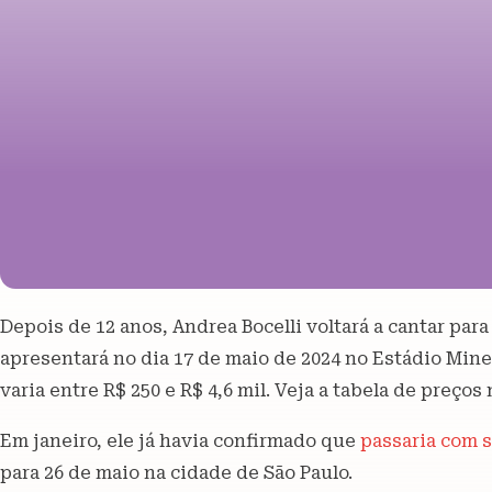
Depois de 12 anos, Andrea Bocelli voltará a cantar par
apresentará no dia 17 de maio de 2024 no Estádio Mine
varia entre R$ 250 e R$ 4,6 mil. Veja a tabela de preços
Em janeiro, ele já havia confirmado que
passaria com s
para 26 de maio na cidade de São Paulo.