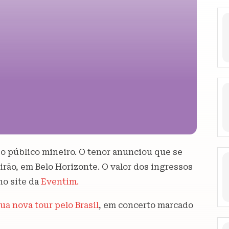
a o público mineiro. O tenor anunciou que se
irão, em Belo Horizonte. O valor dos ingressos
 no site da
Eventim.
ua nova tour pelo Brasil
, em concerto marcado