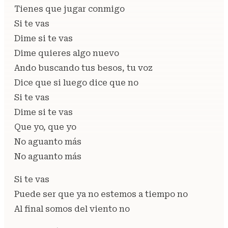
Tienes que jugar conmigo
Si te vas
Dime si te vas
Dime quieres algo nuevo
Ando buscando tus besos, tu voz
Dice que si luego dice que no
Si te vas
Dime si te vas
Que yo, que yo
No aguanto más
No aguanto más
Si te vas
Puede ser que ya no estemos a tiempo no
Al final somos del viento no