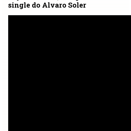
single do Alvaro Soler