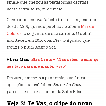
single que chegou às plataformas digitais
nesta sexta-feira, 21 de maio.
O espanhol estava “afastado” dos lançamentos
desde 2019, quando publicou o álbum
Mar de
Colores
, o segundo de sua carreira. O debut
aconteceu em 2016 com
Eterno Agosto
, que
trouxe o hit
El Mismo Sol
.
+ Leia Mais:
Blas Cantó – “Não sabem o esforço
que faço para me manter vivo”
Em 2020, em meio à pandemia, sua única
aparição musical foi em
Barrer La Casa
,
parceria com a ex-namorada Sofia Ellar.
Veja Si Te Vas, o clipe do novo