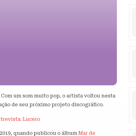
 Com um som muito pop, o artista voltou nesta
tação de seu próximo projeto discográfico.
trevista: Lucero
 2019, quando publicou o álbum
Mar de