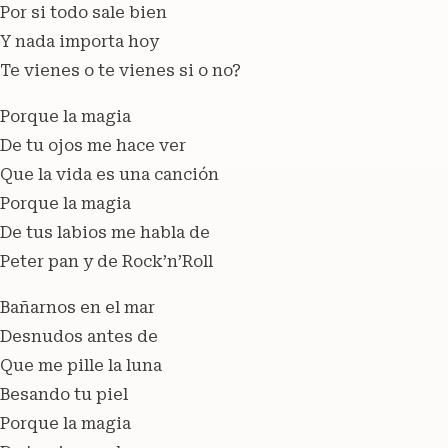
Por si todo sale bien
Y nada importa hoy
Te vienes o te vienes si o no?
Porque la magia
De tu ojos me hace ver
Que la vida es una canción
Porque la magia
De tus labios me habla de
Peter pan y de Rock’n’Roll
Bañarnos en el mar
Desnudos antes de
Que me pille la luna
Besando tu piel
Porque la magia