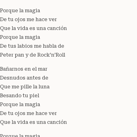
Porque la magia
De tu ojos me hace ver
Que la vida es una canción
Porque la magia
De tus labios me habla de
Peter pan y de Rock’n’Roll
Bañarnos en el mar
Desnudos antes de
Que me pille la luna
Besando tu piel
Porque la magia
De tu ojos me hace ver
Que la vida es una canción
Porque la magia