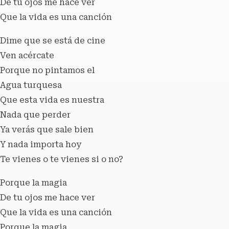
De tu ojos me hace ver
Que la vida es una canción
Dime que se está de cine
Ven acércate
Porque no pintamos el
Agua turquesa
Que esta vida es nuestra
Nada que perder
Ya verás que sale bien
Y nada importa hoy
Te vienes o te vienes si o no?
Porque la magia
De tu ojos me hace ver
Que la vida es una canción
Porque la magia