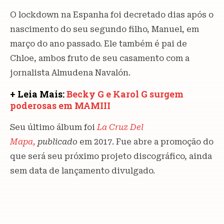
O lockdown na Espanha foi decretado dias após o
nascimento do seu segundo filho, Manuel, em
março do ano passado. Ele também é pai de
Chloe, ambos fruto de seu casamento com a
jornalista Almudena Navalón.
+ Leia Mais:
Becky G e Karol G surgem
poderosas em MAMIII
Seu último álbum foi
La
Cruz Del
Mapa,
publicado
em 2017. Fue abre a promoção do
que será seu próximo projeto discográfico, ainda
sem data de lançamento divulgado.