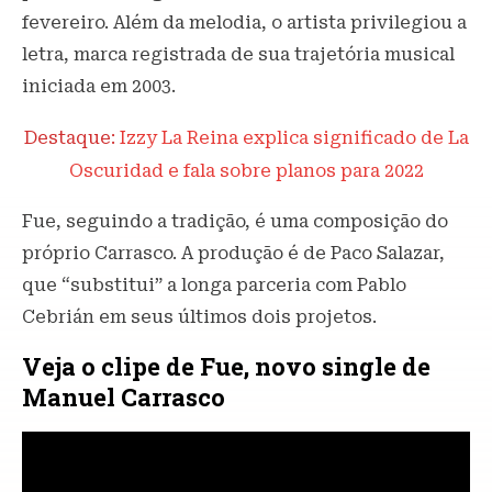
fevereiro. Além da melodia, o artista privilegiou a
letra, marca registrada de sua trajetória musical
iniciada em 2003.
Destaque:
Izzy La Reina explica significado de La
Oscuridad e fala sobre planos para 2022
Fue, seguindo a tradição, é uma composição do
próprio Carrasco. A produção é de Paco Salazar,
que “substitui” a longa parceria com Pablo
Cebrián em seus últimos dois projetos.
Veja o clipe de Fue, novo single de
Manuel Carrasco