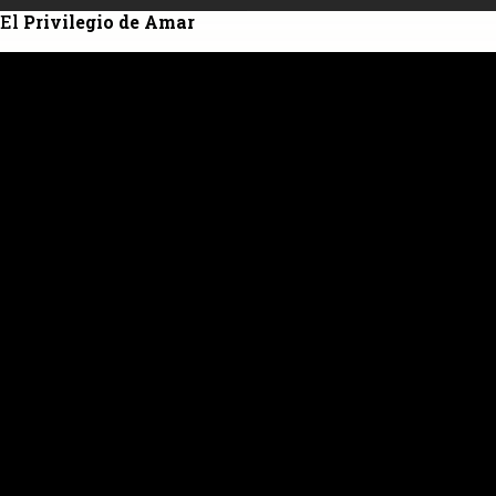
El
Privilegio de Amar