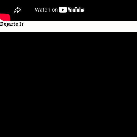
Dejarte Ir