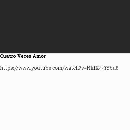
Cuatro Veces Amor
https://www.youtube.com/watch?v=NkIK4-3Ybu8