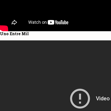
Uno Entre Mil