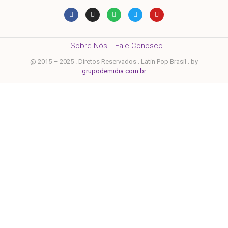
Sobre Nós
|
Fale Conosco
@ 2015 – 2025 . Diretos Reservados . Latin Pop Brasil . by
grupodemidia.com.br